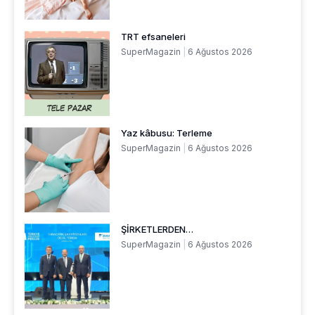
TRT efsaneleri
SuperMagazin
6 Ağustos 2026
Yaz kâbusu: Terleme
SuperMagazin
6 Ağustos 2026
ŞİRKETLERDEN…
SuperMagazin
6 Ağustos 2026