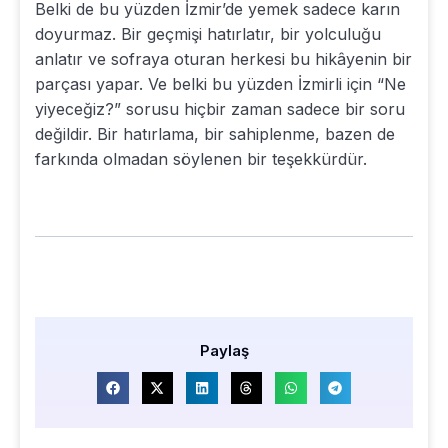
Belki de bu yüzden İzmir’de yemek sadece karın
doyurmaz. Bir geçmişi hatırlatır, bir yolculuğu
anlatır ve sofraya oturan herkesi bu hikâyenin bir
parçası yapar. Ve belki bu yüzden İzmirli için “Ne
yiyeceğiz?” sorusu hiçbir zaman sadece bir soru
değildir. Bir hatırlama, bir sahiplenme, bazen de
farkında olmadan söylenen bir teşekkürdür.
Paylaş