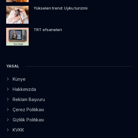
Yükselen trend: Uyku turizmi
TRT efsaneleri
YASAL
Künye
Hakkımızda
Reklam Başvuru
Çerez Politikası
Gizlilik Politikası
KVKK