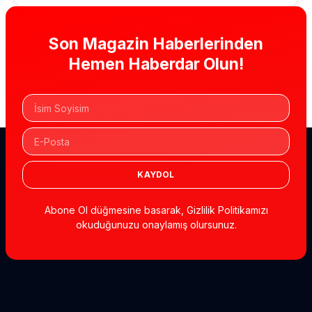
Son Magazin Haberlerinden
Hemen Haberdar Olun!
KAYDOL
Abone Ol düğmesine basarak, Gizlilik Politikamızı
okuduğunuzu onaylamış olursunuz.