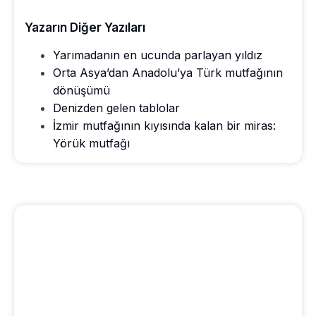
Yazarın Diğer Yazıları
Yarımadanın en ucunda parlayan yıldız
Orta Asya’dan Anadolu’ya Türk mutfağının
dönüşümü
Denizden gelen tablolar
İzmir mutfağının kıyısında kalan bir miras:
Yörük mutfağı